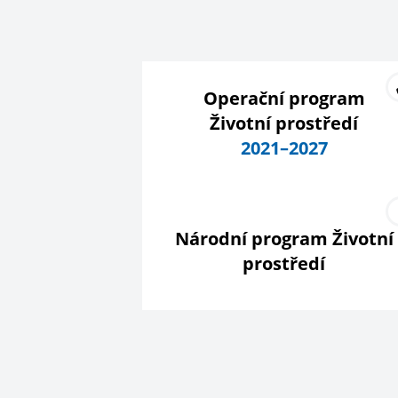
Operační program
Životní prostředí
2021–2027
Národní program Životní
prostředí